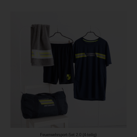
Feuerwehrsport-Set 2.0 (4-teilig)