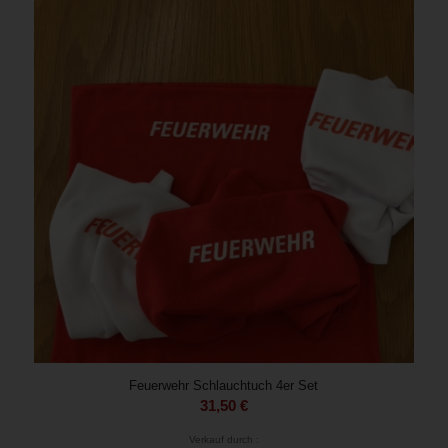
Feuerwehr Schlauchtuch 4er Set
31,50
€
Verkauf durch :