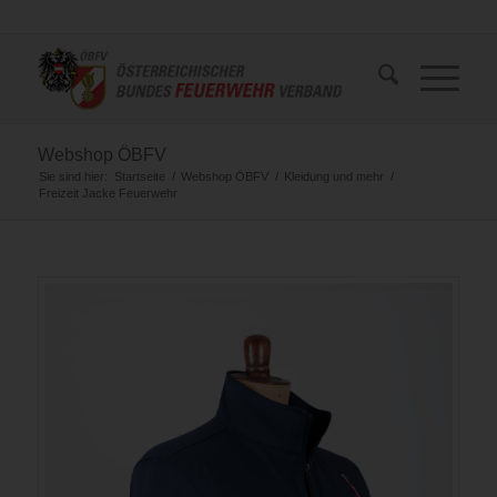
Webshop ÖBFV
Sie sind hier:
Startseite
/
Webshop ÖBFV
/
Kleidung und mehr
/
Freizeit Jacke Feuerwehr