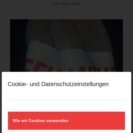
ÖBFV Medien GmbH
Cookie- und Datenschutzeinstellungen
Wie wir Cookies verwenden