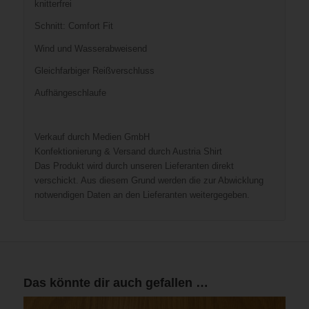
knitterfrei
Schnitt: Comfort Fit
Wind und Wasserabweisend
Gleichfarbiger Reißverschluss
Aufhängeschlaufe
Verkauf durch Medien GmbH
Konfektionierung & Versand durch Austria Shirt
Das Produkt wird durch unseren Lieferanten direkt
verschickt. Aus diesem Grund werden die zur Abwicklung
notwendigen Daten an den Lieferanten weitergegeben.
Das könnte dir auch gefallen …