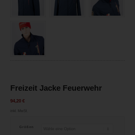
Freizeit Jacke Feuerwehr
94,20
€
inkl. MwSt.
Größen