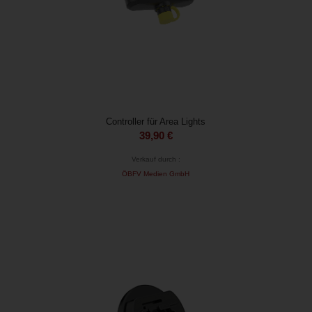
Controller für Area Lights
39,90
€
Verkauf durch :
ÖBFV Medien GmbH