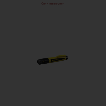
ÖBFV Medien GmbH