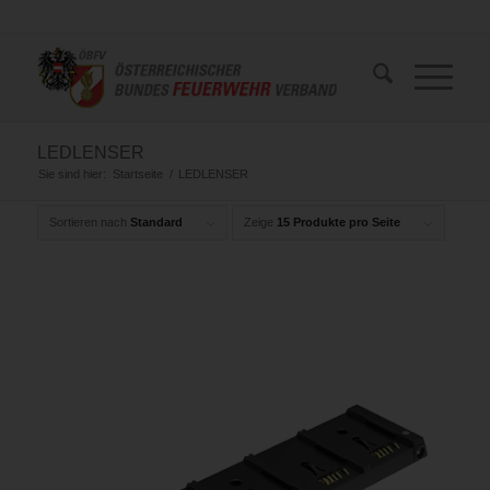
LEDLENSER
Sie sind hier:
Startseite
/
LEDLENSER
Sortieren nach
Standard
Zeige
15 Produkte pro Seite