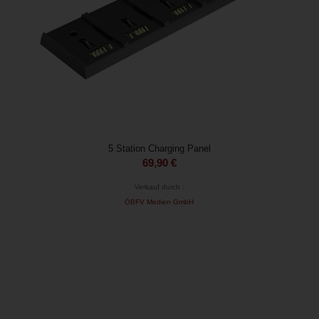
5 Station Charging Panel
69,90
€
Verkauf durch :
ÖBFV Medien GmbH