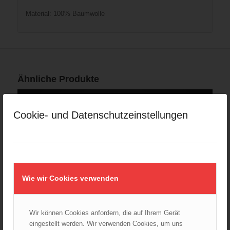
Material: 100% Baumwolle
Ähnliche Produkte
Cookie- und Datenschutzeinstellungen
Wie wir Cookies verwenden
Wir können Cookies anfordern, die auf Ihrem Gerät
eingestellt werden. Wir verwenden Cookies, um uns