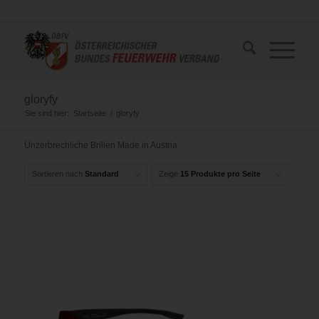
gloryfy
Sie sind hier:
Startseite
/
gloryfy
Unzerbrechliche Brillen Made in Austria
Sortieren nach
Standard
Zeige
15 Produkte pro Seite