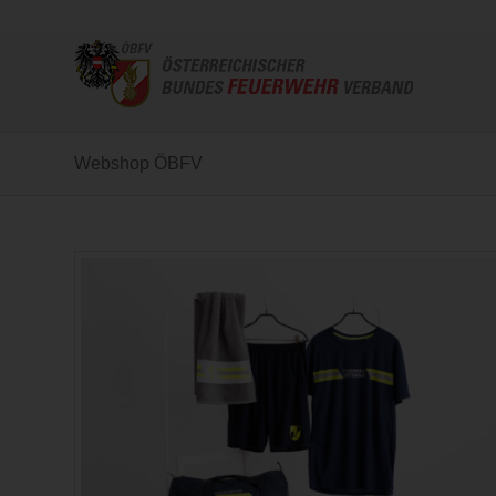
Webshop ÖBFV