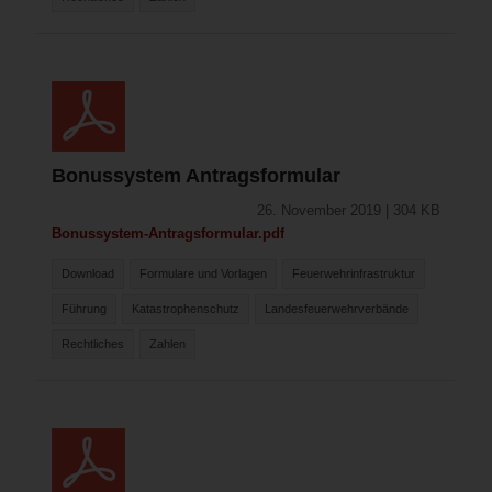
Bonussystem Antragsformular
26. November 2019 | 304 KB
Bonussystem-Antragsformular.pdf
Download
Formulare und Vorlagen
Feuerwehrinfrastruktur
Führung
Katastrophenschutz
Landesfeuerwehrverbände
Rechtliches
Zahlen