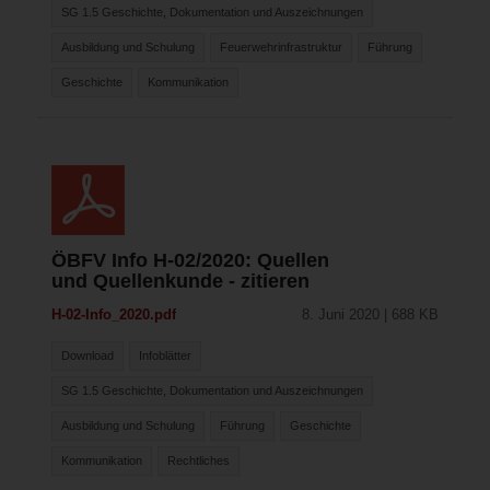
SG 1.5 Geschichte, Dokumentation und Auszeichnungen
Ausbildung und Schulung
Feuerwehrinfrastruktur
Führung
Geschichte
Kommunikation
ÖBFV Info H-02/2020: Quellen
und Quellenkunde - zitieren
H-02-Info_2020.pdf
8. Juni 2020 | 688 KB
Download
Infoblätter
SG 1.5 Geschichte, Dokumentation und Auszeichnungen
Ausbildung und Schulung
Führung
Geschichte
Kommunikation
Rechtliches