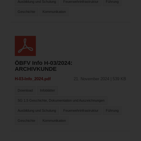
Ausbildung und Schulung
Feuerwehrinfrastruktur
Führung
Geschichte
Kommunikation
ÖBFV Info H-03/2024:
ARCHIVKUNDE
H-03-Info_2024.pdf
21. November 2024 | 539 KB
Download
Infoblätter
SG 1.5 Geschichte, Dokumentation und Auszeichnungen
Ausbildung und Schulung
Feuerwehrinfrastruktur
Führung
Geschichte
Kommunikation