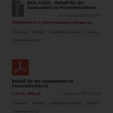
BEILAGEN - Behelf für die
Stabsarbeit im Feuerwehrdienst
6. Dezember 2022 | 814 KB
20221202-Info-E-31_Behelf-Stabsarbeit_Beilagen.zip
Download
Infoblätter
Ausbildung und Schulung
Führung
Katastrophenschutz
Behelf für die Stabsarbeit im
Feuerwehrdienst
E-31-Info_2022.pdf
6. Dezember 2022 | 926 KB
Download
Infoblätter
Ausbildung und Schulung
Führung
Katastrophenschutz