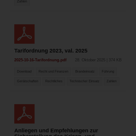
Zahlen
Tarifordnung 2023, val. 2025
2025-10-16-Tarifordnung.pdf
28. Oktober 2025 | 374 KB
Download
Recht und Finanzen
Brandeinsatz
Führung
Gerätschaften
Rechtliches
Technischer Einsatz
Zahlen
Anliegen und Empfehlungen zur