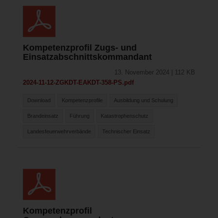
Kompetenzprofil Zugs- und
Einsatzabschnittskommandant
13. November 2024 | 112 KB
2024-11-12-ZGKDT-EAKDT-358-PS.pdf
Download
Kompetenzprofile
Ausbildung und Schulung
Brandeinsatz
Führung
Katastrophenschutz
Landesfeuerwehrverbände
Technischer Einsatz
Kompetenzprofil