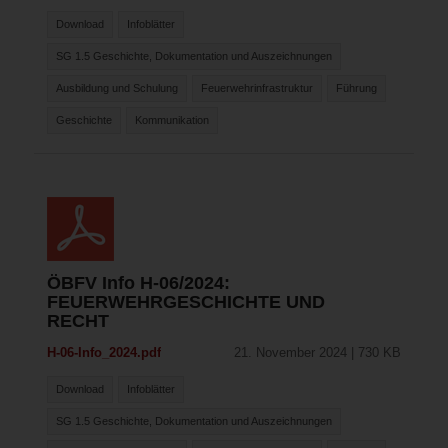
Download
Infoblätter
SG 1.5 Geschichte, Dokumentation und Auszeichnungen
Ausbildung und Schulung
Feuerwehrinfrastruktur
Führung
Geschichte
Kommunikation
ÖBFV Info H-06/2024:
FEUERWEHRGESCHICHTE UND
RECHT
H-06-Info_2024.pdf
21. November 2024 | 730 KB
Download
Infoblätter
SG 1.5 Geschichte, Dokumentation und Auszeichnungen