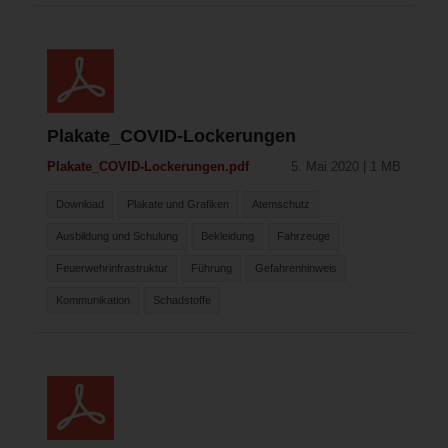
Plakate_COVID-Lockerungen
Plakate_COVID-Lockerungen.pdf
5. Mai 2020 | 1 MB
Download
Plakate und Grafiken
Atemschutz
Ausbildung und Schulung
Bekleidung
Fahrzeuge
Feuerwehrinfrastruktur
Führung
Gefahrenhinweis
Kommunikation
Schadstoffe