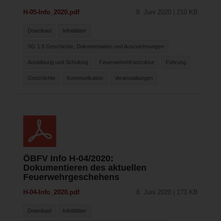
H-05-Info_2020.pdf
8. Juni 2020 | 210 KB
Download
Infoblätter
SG 1.5 Geschichte, Dokumentation und Auszeichnungen
Ausbildung und Schulung
Feuerwehrinfrastruktur
Führung
Geschichte
Kommunikation
Veranstaltungen
ÖBFV Info H-04/2020:
Dokumentieren des aktuellen
Feuerwehrgeschehens
H-04-Info_2020.pdf
8. Juni 2020 | 173 KB
Download
Infoblätter