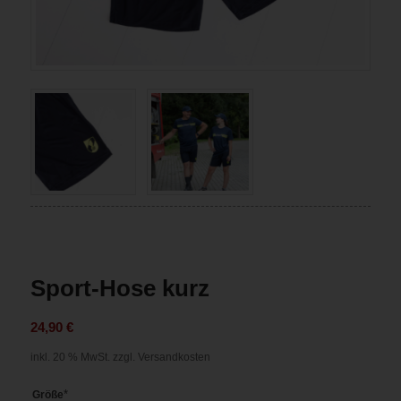
Sport-Hose kurz
24,90
€
inkl. 20 % MwSt.
zzgl. Versandkosten
*
Größe