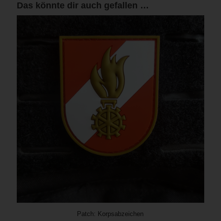
Das könnte dir auch gefallen …
Patch: Korpsabzeichen