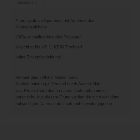
Verkäuferinfo
Atmungsaktive Sporthose mit Aufdruck des
Korpsabzeichens
100% schnelltrocknendes Polyester
Waschbar bis 40° C, KEIN Trockner!
keine Einsatzbekleidung!
Verkauf durch ÖBFV Medien GmbH
Konfektionierung & Versand durch Austria Shirt
Das Produkt wird durch unseren Lieferanten direkt
verschickt. Aus diesem Grund werden die zur Abwicklung
notwendigen Daten an den Lieferanten weitergegeben.