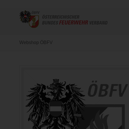
Webshop ÖBFV