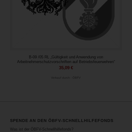
B-09 /05 RL „Gültigkeit und Anwendung von
Arbeitnehmerschutzvorschriften auf Betriebsfeuerwehren“
35,09
€
Verkauf durch : ÖBFV
SPENDE AN DEN ÖBFV-SCHNELLHILFEFONDS
Was ist der ÖBFV-Schnellhilfefonds?