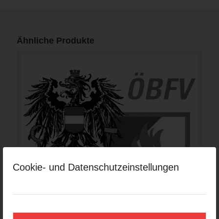
Ähnliche Produkte
Cookie- und Datenschutzeinstellungen