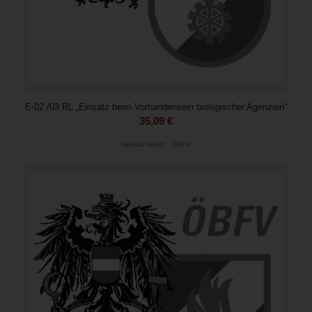
E-02 /03 RL „Einsatz beim Vorhandensein biologischer Agenzien“
35,09
€
Verkauf durch : ÖBFV