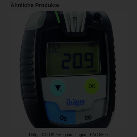
Ähnliche Produkte
Dräger CO O2 Zweigasmessgerät PAC 8500