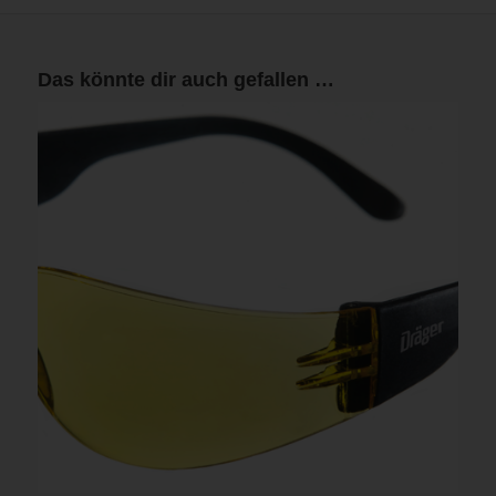
Das könnte dir auch gefallen …