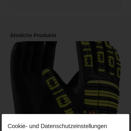
Ähnliche Produkte
Cookie- und Datenschutzeinstellungen