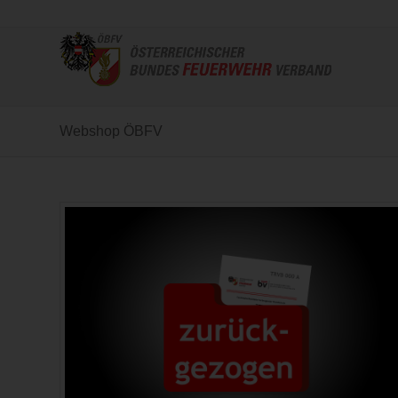
Webshop ÖBFV