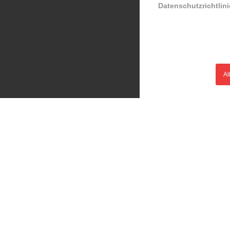
Datenschutzrichtlini
Al