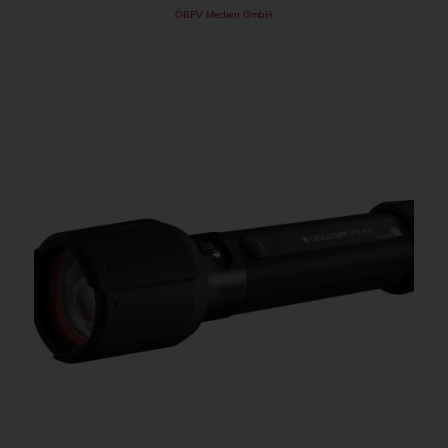
ÖBFV Medien GmbH