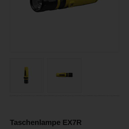
Taschenlampe EX7R