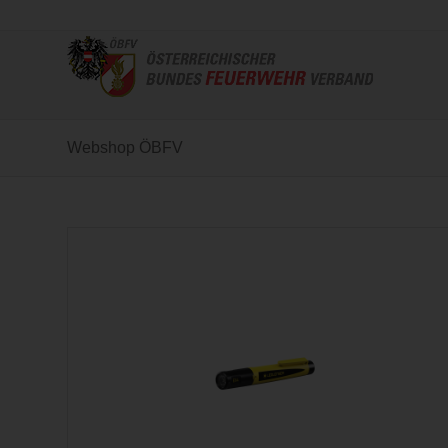
Webshop ÖBFV