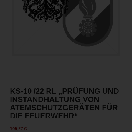
KS-10 /22 RL „PRÜFUNG UND
INSTANDHALTUNG VON
ATEMSCHUTZGERÄTEN FÜR
DIE FEUERWEHR“
105,27
€