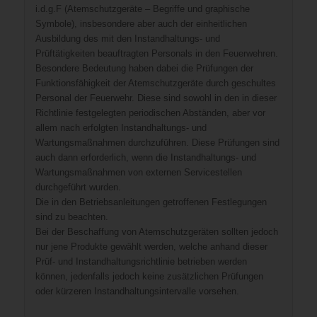
i.d.g.F (Atemschutzgeräte – Begriffe und graphische
Symbole), insbesondere aber auch der einheitlichen
Ausbildung des mit den Instandhaltungs- und
Prüftätigkeiten beauftragten Personals in den Feuerwehren.
Besondere Bedeutung haben dabei die Prüfungen der
Funktionsfähigkeit der Atemschutzgeräte durch geschultes
Personal der Feuerwehr. Diese sind sowohl in den in dieser
Richtlinie festgelegten periodischen Abständen, aber vor
allem nach erfolgten Instandhaltungs- und
Wartungsmaßnahmen durchzuführen. Diese Prüfungen sind
auch dann erforderlich, wenn die Instandhaltungs- und
Wartungsmaßnahmen von externen Servicestellen
durchgeführt wurden.
Die in den Betriebsanleitungen getroffenen Festlegungen
sind zu beachten.
Bei der Beschaffung von Atemschutzgeräten sollten jedoch
nur jene Produkte gewählt werden, welche anhand dieser
Prüf- und Instandhaltungsrichtlinie betrieben werden
können, jedenfalls jedoch keine zusätzlichen Prüfungen
oder kürzeren Instandhaltungsintervalle vorsehen.