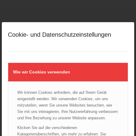
Ähnliche Produkte
Cookie- und Datenschutzeinstellungen
Wie wir Cookies verwenden
Wir können Cookies anfordern, die auf Ihrem Gerät
eingestellt werden. Wir verwenden Cookies, um uns
mitzuteilen, wenn Sie unsere Websites besuchen, wie
Sie mit uns interagieren, Ihre Nutzererfahrung verbessern
und Ihre Beziehung zu unserer Website anpassen.
Klicken Sie auf die verschiedenen
Kategorienüberschriften, um mehr zu erfahren. Sie