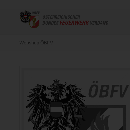
Webshop ÖBFV