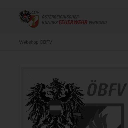
Webshop ÖBFV