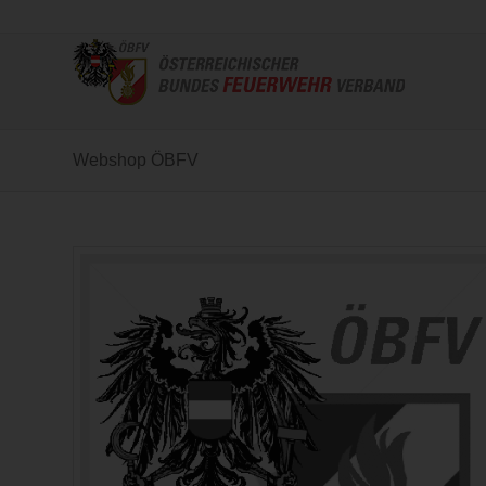
Webshop ÖBFV