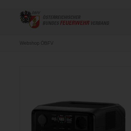
Webshop ÖBFV