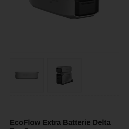
EcoFlow Extra Batterie Delta