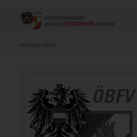
Webshop ÖBFV