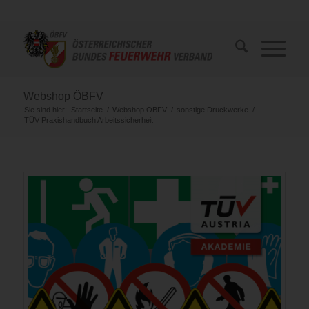
Webshop ÖBFV
Sie sind hier:
Startseite
/
Webshop ÖBFV
/
sonstige Druckwerke
/
TÜV Praxishandbuch Arbeitssicherheit