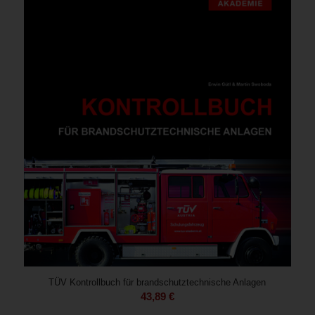
TÜV Kontrollbuch für brandschutztechnische Anlagen
43,89
€