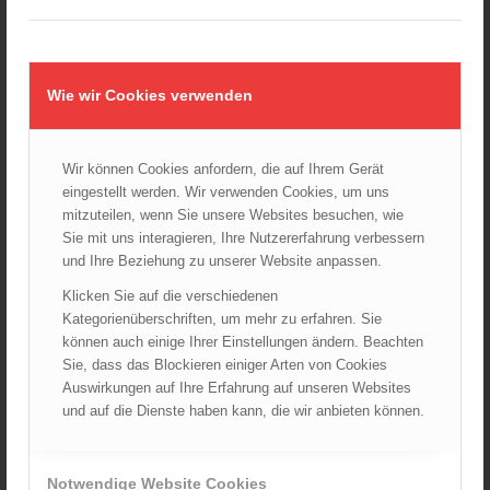
Verkauf durch :
ÖBFV Medien GmbH
Wie wir Cookies verwenden
Wir können Cookies anfordern, die auf Ihrem Gerät
Ähnliche Produkte
eingestellt werden. Wir verwenden Cookies, um uns
mitzuteilen, wenn Sie unsere Websites besuchen, wie
Sie mit uns interagieren, Ihre Nutzererfahrung verbessern
und Ihre Beziehung zu unserer Website anpassen.
Klicken Sie auf die verschiedenen
Kategorienüberschriften, um mehr zu erfahren. Sie
können auch einige Ihrer Einstellungen ändern. Beachten
Sie, dass das Blockieren einiger Arten von Cookies
Auswirkungen auf Ihre Erfahrung auf unseren Websites
und auf die Dienste haben kann, die wir anbieten können.
Notwendige Website Cookies