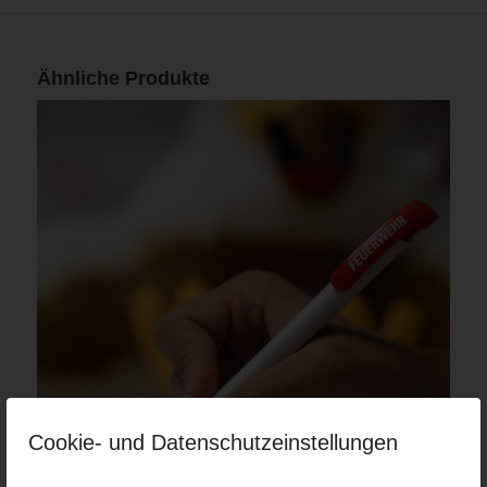
Ähnliche Produkte
Cookie- und Datenschutzeinstellungen