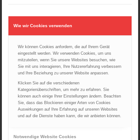
Kugelschreiber FEUERWEHR – 10er Pack
12,00
€
Wie wir Cookies verwenden
Verkauf durch :
ÖBFV Medien GmbH
Wir können Cookies anfordern, die auf Ihrem Gerät
eingestellt werden. Wir verwenden Cookies, um uns
mitzuteilen, wenn Sie unsere Websites besuchen, wie
Sie mit uns interagieren, Ihre Nutzererfahrung verbessern
und Ihre Beziehung zu unserer Website anpassen.
Klicken Sie auf die verschiedenen
Kategorienüberschriften, um mehr zu erfahren. Sie
können auch einige Ihrer Einstellungen ändern. Beachten
Sie, dass das Blockieren einiger Arten von Cookies
Auswirkungen auf Ihre Erfahrung auf unseren Websites
und auf die Dienste haben kann, die wir anbieten können.
Notwendige Website Cookies