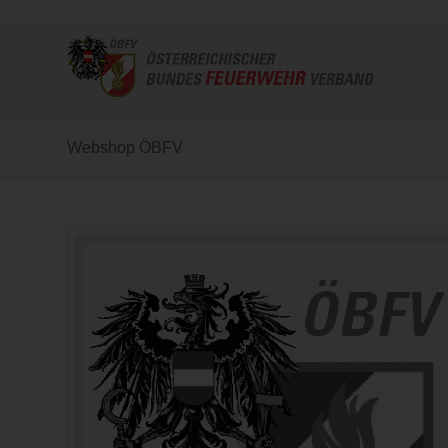
Webshop ÖBFV