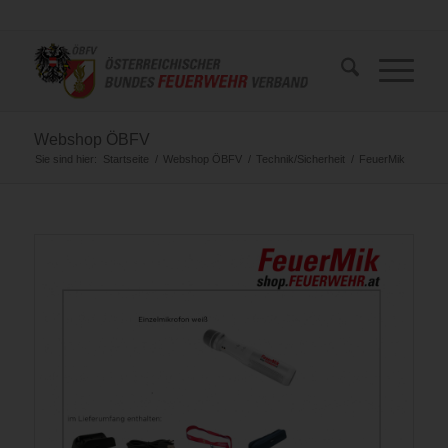
Webshop ÖBFV
Sie sind hier:
Startseite
/
Webshop ÖBFV
/
Technik/Sicherheit
/
FeuerMik