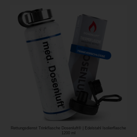
Rettungsdienst Trinkflasche Dosenluft® | Edelstahl Isolierflasche
1200 ml