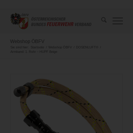
Webshop ÖBFV
Sie sind hier:
Startseite
/
Webshop ÖBFV
/
DOSENLUFT®
/
Armband: 1. Rohr – HUPF Beige