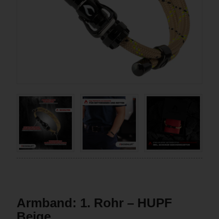
Armband: 1. Rohr – HUPF
Beige