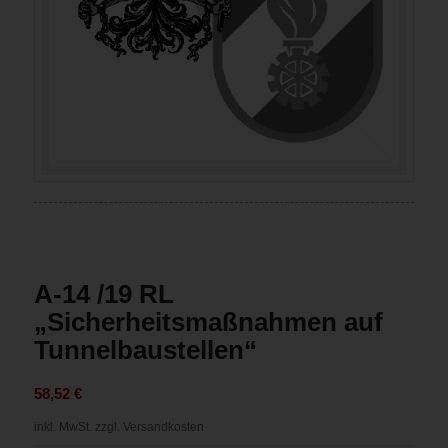
A-14 /19 RL
„Sicherheitsmaßnahmen auf
Tunnelbaustellen“
58,52
€
inkl. MwSt.
zzgl. Versandkosten