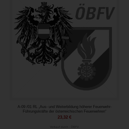
A-09 /01 RL „Aus- und Weiterbildung höherer Feuerwehr-
Führungskräfte der österreichischen Feuerwehren“
23,32
€
Verkauf durch : ÖBFV