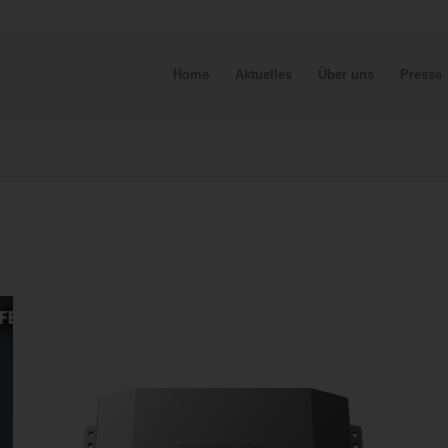
Home
Aktuelles
Über uns
Presse