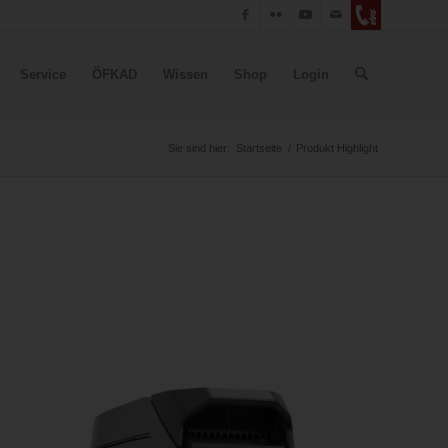
Service
ÖFKAD
Wissen
Shop
Login
Sie sind hier:
Startseite
/
Produkt Highlight