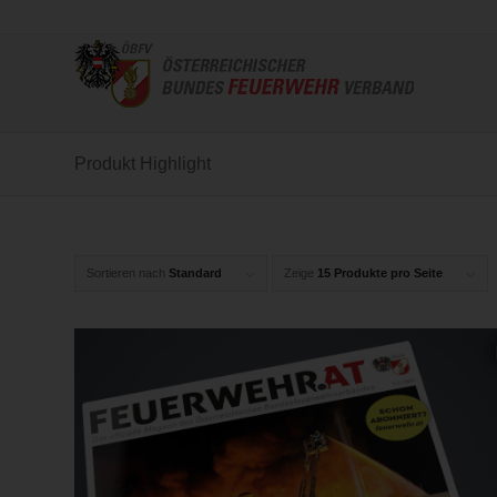
Produkt Highlight
Sortieren nach
Standard
Zeige
15 Produkte pro Seite