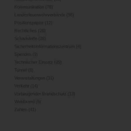
Kommunikation
(78)
Landesfeuerwehrverbände
(56)
Positionspapier
(12)
Rechtliches
(26)
Schadstoffe
(28)
Sicherheitsinformationszentrum
(4)
Spenden
(3)
Technischer Einsatz
(35)
Tunnel
(8)
Veranstaltungen
(31)
Verkehr
(14)
Vorbeugender Brandschutz
(13)
Waldbrand
(5)
Zahlen
(41)