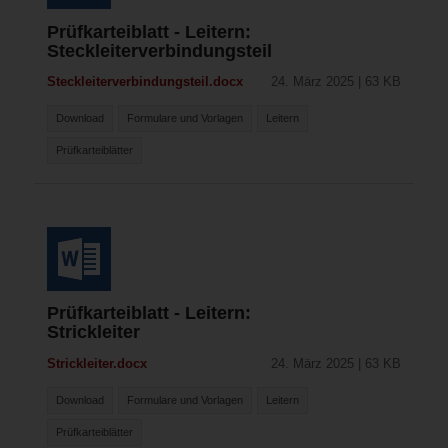
Prüfkarteiblatt - Leitern:
Steckleiterverbindungsteil
Steckleiterverbindungsteil.docx
24. März 2025 | 63 KB
Download
Formulare und Vorlagen
Leitern
Prüfkarteiblätter
Prüfkarteiblatt - Leitern:
Strickleiter
Strickleiter.docx
24. März 2025 | 63 KB
Download
Formulare und Vorlagen
Leitern
Prüfkarteiblätter