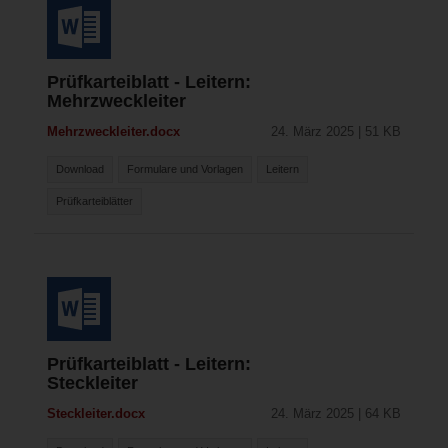
Prüfkarteiblatt - Leitern:
Mehrzweckleiter
Mehrzweckleiter.docx
24. März 2025 | 51 KB
Download
Formulare und Vorlagen
Leitern
Prüfkarteiblätter
Prüfkarteiblatt - Leitern:
Steckleiter
Steckleiter.docx
24. März 2025 | 64 KB