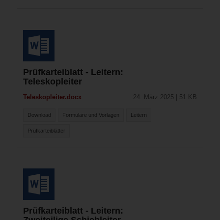
Prüfkarteiblatt - Leitern:
Teleskopleiter
Teleskopleiter.docx
24. März 2025 | 51 KB
Download
Formulare und Vorlagen
Leitern
Prüfkarteiblätter
Prüfkarteiblatt - Leitern: