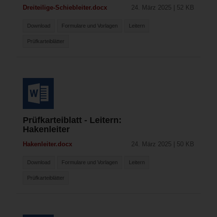
Dreiteilige-Schiebleiter.docx
24. März 2025 | 52 KB
Download
Formulare und Vorlagen
Leitern
Prüfkarteiblätter
Prüfkarteiblatt - Leitern:
Hakenleiter
Hakenleiter.docx
24. März 2025 | 50 KB
Download
Formulare und Vorlagen
Leitern
Prüfkarteiblätter