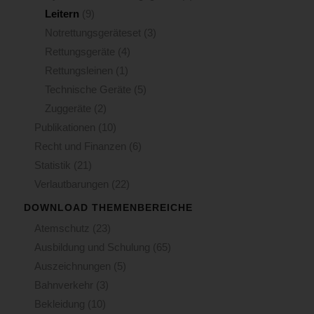
Leitern
(9)
Notrettungsgeräteset
(3)
Rettungsgeräte
(4)
Rettungsleinen
(1)
Technische Geräte
(5)
Zuggeräte
(2)
Publikationen
(10)
Recht und Finanzen
(6)
Statistik
(21)
Verlautbarungen
(22)
DOWNLOAD THEMENBEREICHE
Atemschutz
(23)
Ausbildung und Schulung
(65)
Auszeichnungen
(5)
Bahnverkehr
(3)
Bekleidung
(10)