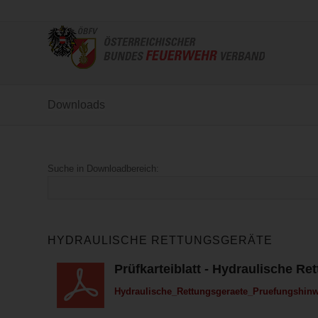
Downloads
Suche in Downloadbereich:
HYDRAULISCHE RETTUNGSGERÄTE
Prüfkarteiblatt - Hydraulische R
Hydraulische_Rettungsgeraete_Pruefungshinw