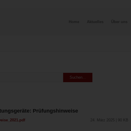
Home
Aktuelles
Über uns
ettungsgeräte: Prüfungshinweise
eise_2021.pdf
24. März 2025 | 90 KB