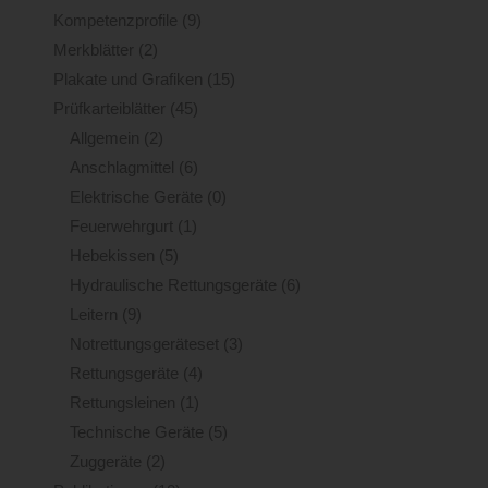
Kompetenzprofile
(9)
Merkblätter
(2)
Plakate und Grafiken
(15)
Prüfkarteiblätter
(45)
Allgemein
(2)
Anschlagmittel
(6)
Elektrische Geräte
(0)
Feuerwehrgurt
(1)
Hebekissen
(5)
Hydraulische Rettungsgeräte
(6)
Leitern
(9)
Notrettungsgeräteset
(3)
Rettungsgeräte
(4)
Rettungsleinen
(1)
Technische Geräte
(5)
Zuggeräte
(2)