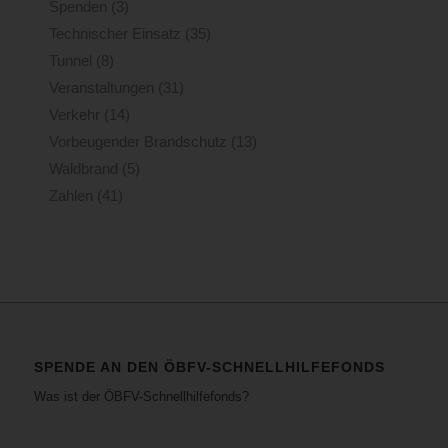
Spenden
(3)
Technischer Einsatz
(35)
Tunnel
(8)
Veranstaltungen
(31)
Verkehr
(14)
Vorbeugender Brandschutz
(13)
Waldbrand
(5)
Zahlen
(41)
SPENDE AN DEN ÖBFV-SCHNELLHILFEFONDS
Was ist der ÖBFV-Schnellhilfefonds?