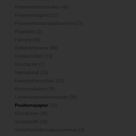
Feuerwehrinfrastruktur
(42)
Feuerwehrjugend
(17)
Feuerwehrleistungsabzeichen
(27)
Flugdienst
(1)
Führung
(69)
Gefahrenhinweis
(40)
Gerätschaften
(13)
Geschichte
(7)
International
(19)
Katastrophenschutz
(23)
Kommunikation
(78)
Landesfeuerwehrverbände
(56)
Positionspapier
(12)
Rechtliches
(26)
Schadstoffe
(28)
Sicherheitsinformationszentrum
(4)