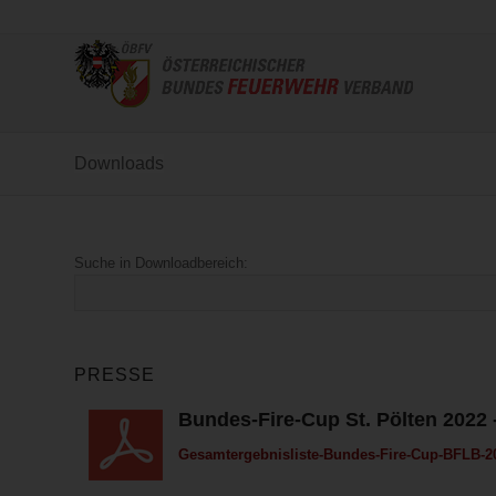
Downloads
Suche in Downloadbereich:
PRESSE
Bundes-Fire-Cup St. Pölten 2022 -
Gesamtergebnisliste-Bundes-Fire-Cup-BFLB-2