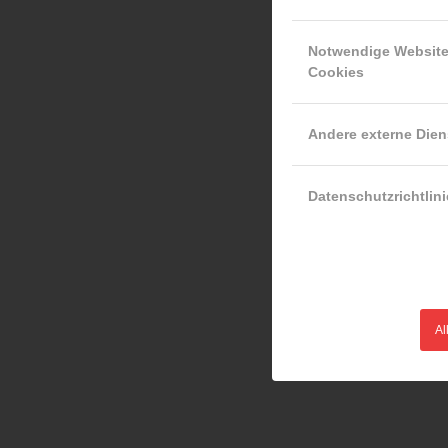
Notwendige Websit
Cookies
Andere externe Dien
Datenschutzrichtlini
Al