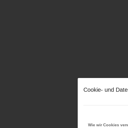
Cookie- und Date
Wie wir Cookies ve