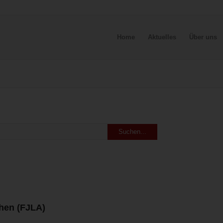
Home
Aktuelles
Über uns
hen (FJLA)