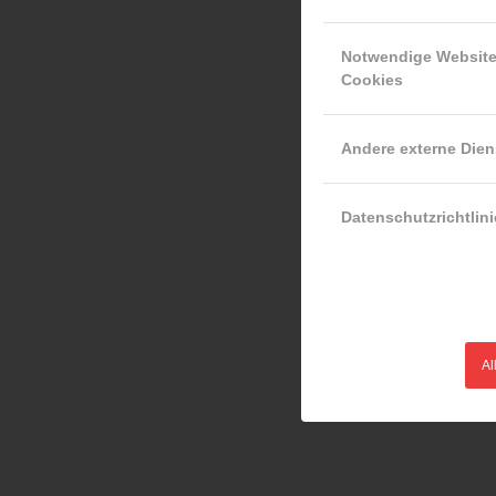
Notwendige Websit
Cookies
Andere externe Dien
Datenschutzrichtlini
Al