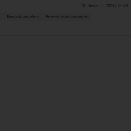
18. November 2024 | 18 MB
g
Brandschutzerziehung
Feuerwehrleistungsabzeichen