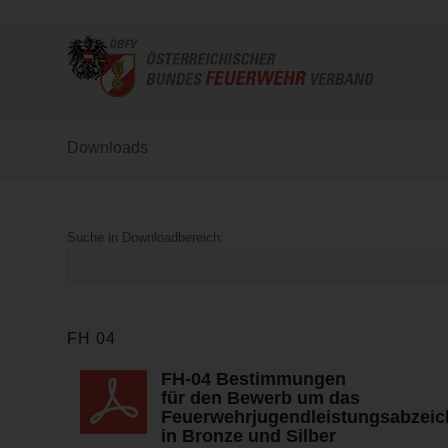
Downloads
Suche in Downloadbereich:
FH 04
FH-04 Bestimmungen
für den Bewerb um das
Feuerwehrjugendleistungsabzeic
in Bronze und Silber