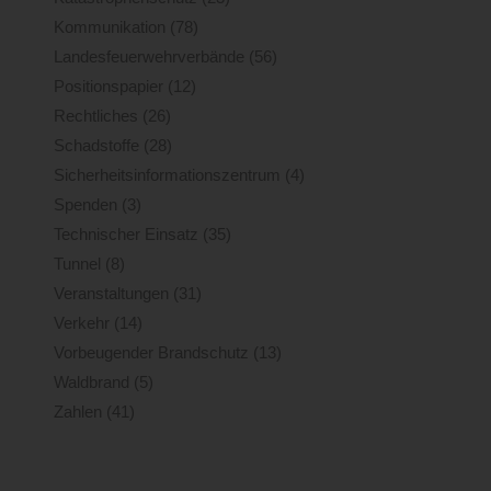
Kommunikation
(78)
Landesfeuerwehrverbände
(56)
Positionspapier
(12)
Rechtliches
(26)
Schadstoffe
(28)
Sicherheitsinformationszentrum
(4)
Spenden
(3)
Technischer Einsatz
(35)
Tunnel
(8)
Veranstaltungen
(31)
Verkehr
(14)
Vorbeugender Brandschutz
(13)
Waldbrand
(5)
Zahlen
(41)