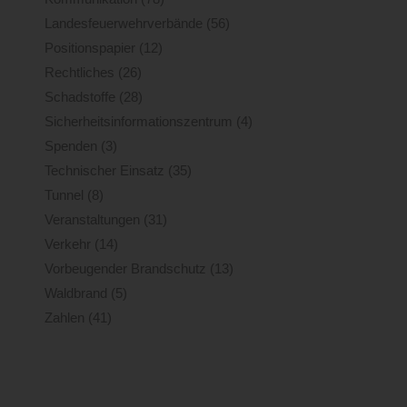
Landesfeuerwehrverbände
(56)
Positionspapier
(12)
Rechtliches
(26)
Schadstoffe
(28)
Sicherheitsinformationszentrum
(4)
Spenden
(3)
Technischer Einsatz
(35)
Tunnel
(8)
Veranstaltungen
(31)
Verkehr
(14)
Vorbeugender Brandschutz
(13)
Waldbrand
(5)
Zahlen
(41)